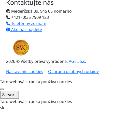
Kontaktujte nás
Mederčská 39, 945 05 Komárno
+421 (0)35 7909 123
Telefónny zoznam
Ako nás nájdete
2026 © Všetky práva vyhradené.
AGEL a.s.
Nastavenie cookies
Ochrana osobných údajov
Táto webová stránka používa cookies
Zatvoriť
Táto webová stránka používa cookies
sk