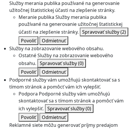
Služby merania publika používané na generovanie
užitočnej štatistickej účasti na zlepšenie stránky.
Meranie publika
Služby merania publika
používané na generovanie užitočnej štatistickej
účasti na zlepšenie stránky.
Spravovať služby
(2)
Povoliť
Odmietnuť
Služby na zobrazovanie webového obsahu.
Ostatné
Služby na zobrazovanie webového
obsahu.
Spravovať služby
(0)
Povoliť
Odmietnuť
Podporné služby vám umožňujú skontaktovať sa s
tímom stránok a pomôcť vám ich vylepšiť.
Podpora
Podporné služby vám umožňujú
skontaktovať sa s tímom stránok a pomôcť vám
ich vylepšiť.
Spravovať služby
(0)
Povoliť
Odmietnuť
Reklamné siete môžu generovať príjmy predajom