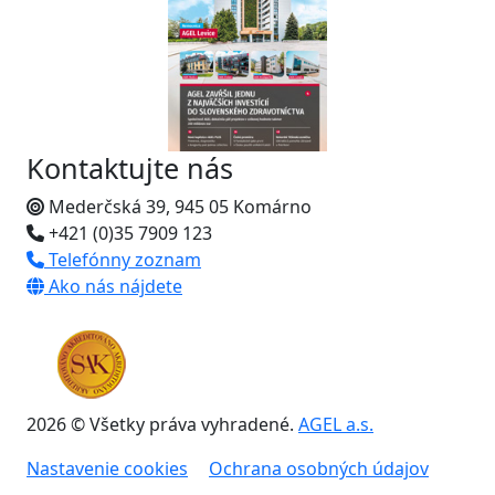
Kontaktujte nás
Mederčská 39, 945 05 Komárno
+421 (0)35 7909 123
Telefónny zoznam
Ako nás nájdete
2026 © Všetky práva vyhradené.
AGEL a.s.
Nastavenie cookies
Ochrana osobných údajov