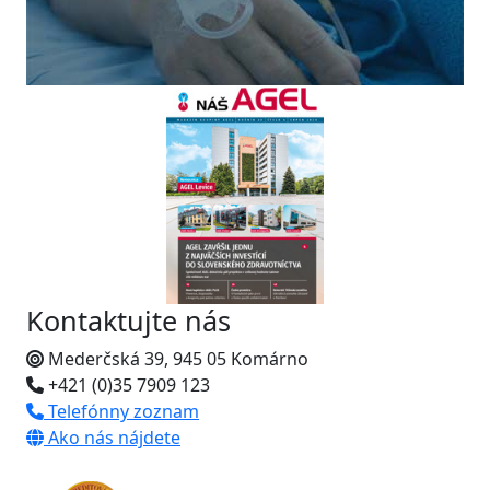
Kontaktujte nás
Mederčská 39, 945 05 Komárno
+421 (0)35 7909 123
Telefónny zoznam
Ako nás nájdete