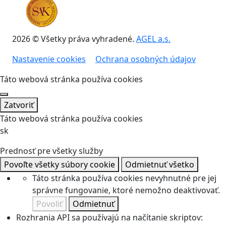
2026 © Všetky práva vyhradené.
AGEL a.s.
Nastavenie cookies
Ochrana osobných údajov
Táto webová stránka používa cookies
Zatvoriť
Táto webová stránka používa cookies
sk
Prednosť pre všetky služby
Povoľte všetky súbory cookie
Odmietnuť všetko
Táto stránka používa cookies nevyhnutné pre jej
správne fungovanie, ktoré nemožno deaktivovať.
Povoliť
Odmietnuť
Rozhrania API sa používajú na načítanie skriptov: