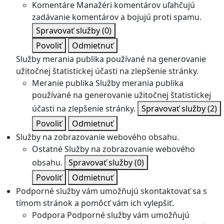
Komentáre
Manažéri komentárov uľahčujú
zadávanie komentárov a bojujú proti spamu.
Spravovať služby
(0)
Povoliť
Odmietnuť
Služby merania publika používané na generovanie
užitočnej štatistickej účasti na zlepšenie stránky.
Meranie publika
Služby merania publika
používané na generovanie užitočnej štatistickej
účasti na zlepšenie stránky.
Spravovať služby
(2)
Povoliť
Odmietnuť
Služby na zobrazovanie webového obsahu.
Ostatné
Služby na zobrazovanie webového
obsahu.
Spravovať služby
(0)
Povoliť
Odmietnuť
Podporné služby vám umožňujú skontaktovať sa s
tímom stránok a pomôcť vám ich vylepšiť.
Podpora
Podporné služby vám umožňujú