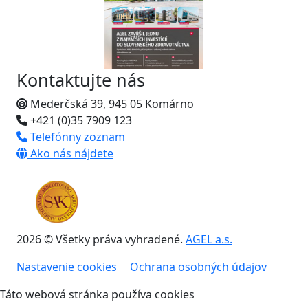
Kontaktujte nás
Mederčská 39, 945 05 Komárno
+421 (0)35 7909 123
Telefónny zoznam
Ako nás nájdete
2026 © Všetky práva vyhradené.
AGEL a.s.
Nastavenie cookies
Ochrana osobných údajov
Táto webová stránka používa cookies