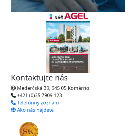
Kontaktujte nás
Mederčská 39, 945 05 Komárno
+421 (0)35 7909 123
Telefónny zoznam
Ako nás nájdete