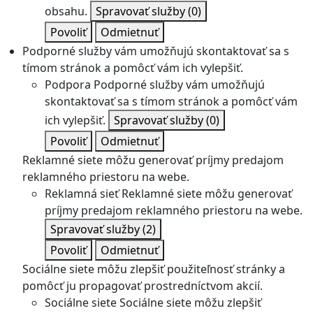
obsahu.
Spravovať služby
(0)
Povoliť
Odmietnuť
Podporné služby vám umožňujú skontaktovať sa s
tímom stránok a pomôcť vám ich vylepšiť.
Podpora
Podporné služby vám umožňujú
skontaktovať sa s tímom stránok a pomôcť vám
ich vylepšiť.
Spravovať služby
(0)
Povoliť
Odmietnuť
Reklamné siete môžu generovať príjmy predajom
reklamného priestoru na webe.
Reklamná sieť
Reklamné siete môžu generovať
príjmy predajom reklamného priestoru na webe.
Spravovať služby
(2)
Povoliť
Odmietnuť
Sociálne siete môžu zlepšiť použiteľnosť stránky a
pomôcť ju propagovať prostredníctvom akcií.
Sociálne siete
Sociálne siete môžu zlepšiť