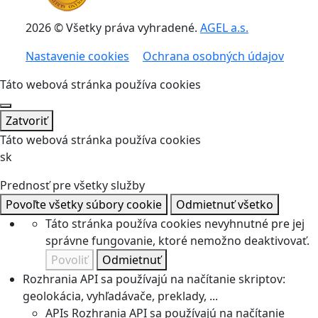
2026 © Všetky práva vyhradené.
AGEL a.s.
Nastavenie cookies
Ochrana osobných údajov
Táto webová stránka používa cookies
Zatvoriť
Táto webová stránka používa cookies
sk
Prednosť pre všetky služby
Povoľte všetky súbory cookie
Odmietnuť všetko
Táto stránka používa cookies nevyhnutné pre jej
správne fungovanie, ktoré nemožno deaktivovať.
Povoliť
Odmietnuť
Rozhrania API sa používajú na načítanie skriptov:
geolokácia, vyhľadávače, preklady, ...
APIs
Rozhrania API sa používajú na načítanie