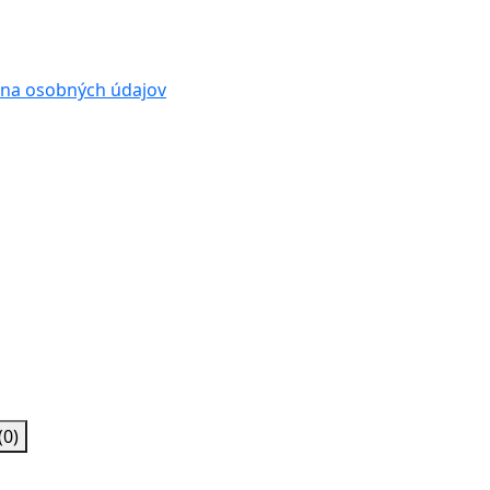
na osobných údajov
(0)