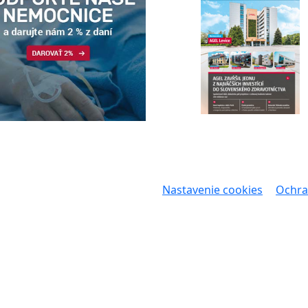
Nastavenie cookies
Ochra