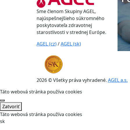
Sme členom Skupiny AGEL,
najúspešnejšieho súkromného
poskytovateľa zdravotnej
starostlivosti v strednej Európe.
AGEL (cz)
/
AGEL (sk)
2026 © Všetky práva vyhradené.
AGEL a.s.
Táto webová stránka používa cookies
Zatvoriť
Táto webová stránka používa cookies
sk