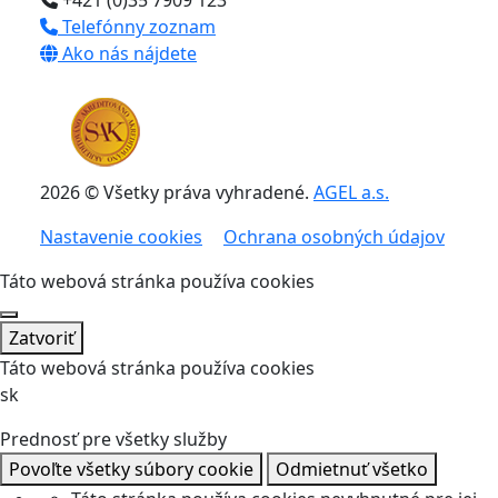
+421 (0)35 7909 123
Telefónny zoznam
Ako nás nájdete
2026 © Všetky práva vyhradené.
AGEL a.s.
Nastavenie cookies
Ochrana osobných údajov
Táto webová stránka používa cookies
Zatvoriť
Táto webová stránka používa cookies
sk
Prednosť pre všetky služby
Povoľte všetky súbory cookie
Odmietnuť všetko