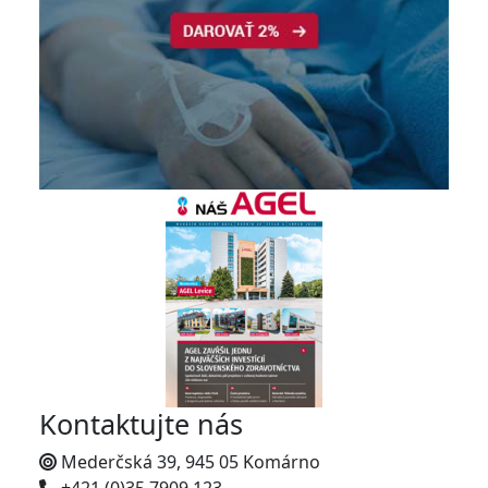
Kontaktujte nás
Mederčská 39, 945 05 Komárno