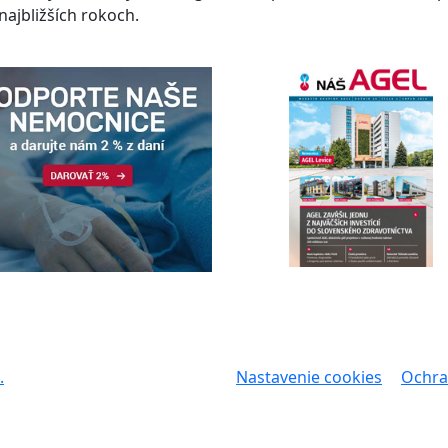
najbližších rokoch.
.
Nastavenie cookies
Ochra