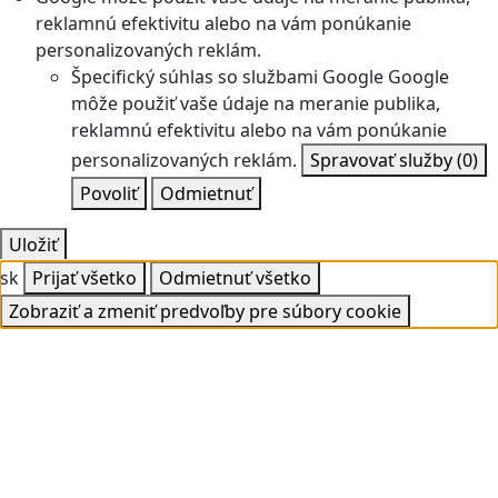
reklamnú efektivitu alebo na vám ponúkanie
personalizovaných reklám.
Špecifický súhlas so službami Google
Google
môže použiť vaše údaje na meranie publika,
reklamnú efektivitu alebo na vám ponúkanie
personalizovaných reklám.
Spravovať služby
(0)
Povoliť
Odmietnuť
Uložiť
sk
Prijať všetko
Odmietnuť všetko
Zobraziť a zmeniť predvoľby pre súbory cookie