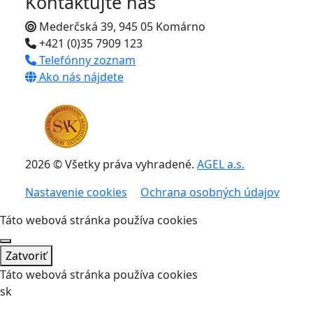
Kontaktujte nás
Mederčská 39, 945 05 Komárno
+421 (0)35 7909 123
Telefónny zoznam
Ako nás nájdete
2026 © Všetky práva vyhradené.
AGEL a.s.
Nastavenie cookies
Ochrana osobných údajov
Táto webová stránka používa cookies
Zatvoriť
Táto webová stránka používa cookies
sk