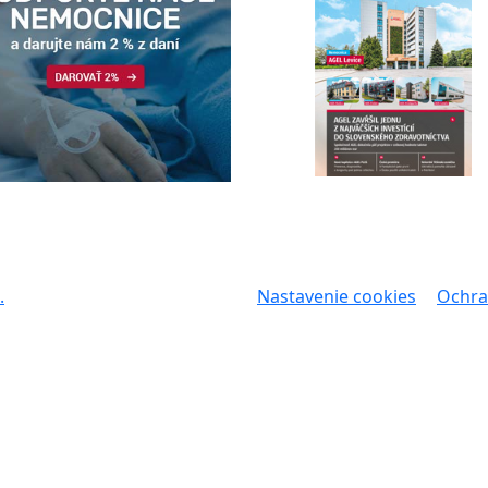
.
Nastavenie cookies
Ochra