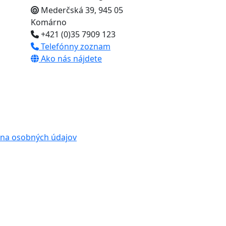
Mederčská 39, 945 05
Komárno
+421 (0)35 7909 123
Telefónny zoznam
Ako nás nájdete
na osobných údajov