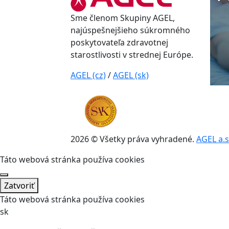
Sme členom Skupiny AGEL,
najúspešnejšieho súkromného
poskytovateľa zdravotnej
starostlivosti v strednej Európe.
AGEL (cz)
/
AGEL (sk)
2026 © Všetky práva vyhradené.
AGEL a.s
Táto webová stránka používa cookies
Zatvoriť
Táto webová stránka používa cookies
sk