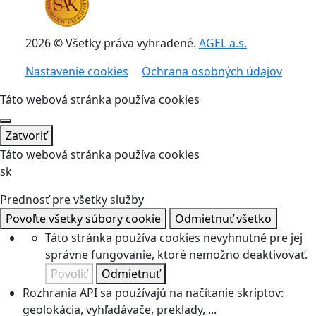
2026 © Všetky práva vyhradené.
AGEL a.s.
Nastavenie cookies
Ochrana osobných údajov
Táto webová stránka používa cookies
Zatvoriť
Táto webová stránka používa cookies
sk
Prednosť pre všetky služby
Povoľte všetky súbory cookie
Odmietnuť všetko
Táto stránka používa cookies nevyhnutné pre jej
správne fungovanie, ktoré nemožno deaktivovať.
Povoliť
Odmietnuť
Rozhrania API sa používajú na načítanie skriptov:
geolokácia, vyhľadávače, preklady, ...