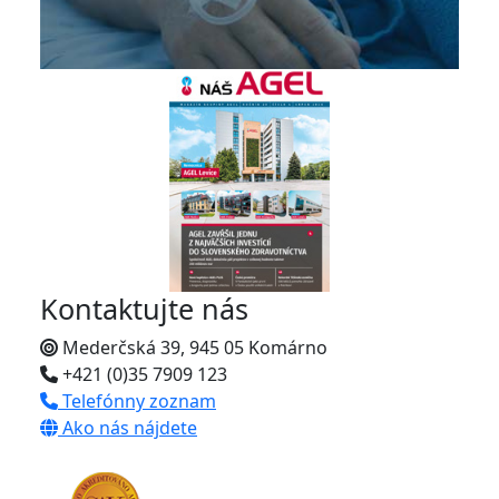
Kontaktujte nás
Mederčská 39, 945 05 Komárno
+421 (0)35 7909 123
Telefónny zoznam
Ako nás nájdete