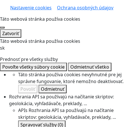
Nastavenie cookies
Ochrana osobných údajov
Táto webová stránka používa cookies
Zatvoriť
Táto webová stránka používa cookies
sk
Prednosť pre všetky služby
Povoľte všetky súbory cookie
Odmietnuť všetko
Táto stránka používa cookies nevyhnutné pre jej
správne fungovanie, ktoré nemožno deaktivovať.
Povoliť
Odmietnuť
Rozhrania API sa používajú na načítanie skriptov:
geolokácia, vyhľadávače, preklady, ...
APIs
Rozhrania API sa používajú na načítanie
skriptov: geolokácia, vyhľadávače, preklady, ...
Spravovať služby
(0)