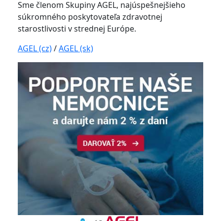
Sme členom Skupiny AGEL, najúspešnejšieho
súkromného poskytovateľa zdravotnej
starostlivosti v strednej Európe.
AGEL (cz)
/
AGEL (sk)