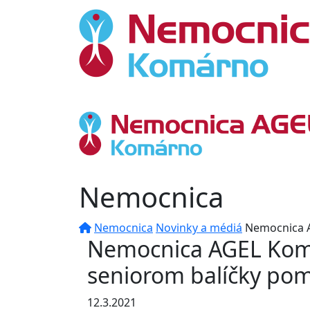
Nemocnica
Nemocnica
Novinky a médiá
Nemocnica A
Nemocnica AGEL Komá
seniorom balíčky pom
12.3.2021