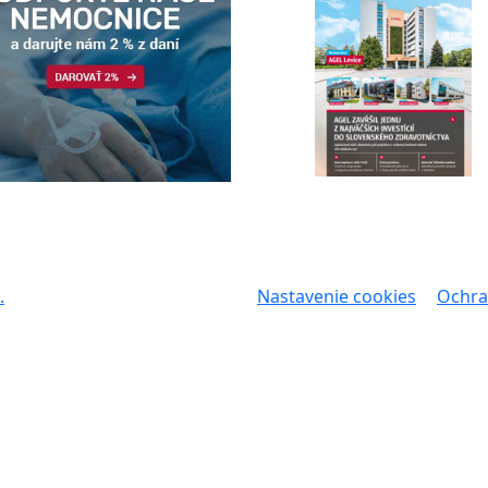
.
Nastavenie cookies
Ochra