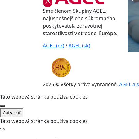
Sme členom Skupiny AGEL,
najúspešnejšieho súkromného
poskytovateľa zdravotnej
starostlivosti v strednej Európe.
AGEL (cz)
/
AGEL (sk)
2026 © Všetky práva vyhradené.
AGEL a.s
Táto webová stránka používa cookies
Zatvoriť
Táto webová stránka používa cookies
sk