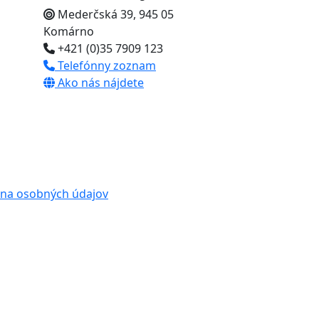
Mederčská 39, 945 05
Komárno
+421 (0)35 7909 123
Telefónny zoznam
Ako nás nájdete
na osobných údajov