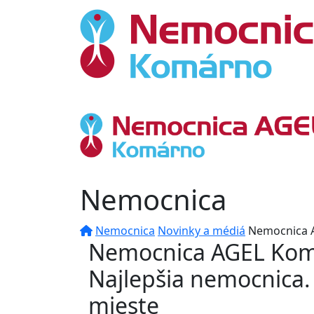
Nemocnica
Nemocnica
Novinky a médiá
Nemocnica A
Nemocnica AGEL Komá
Najlepšia nemocnica. 
mieste