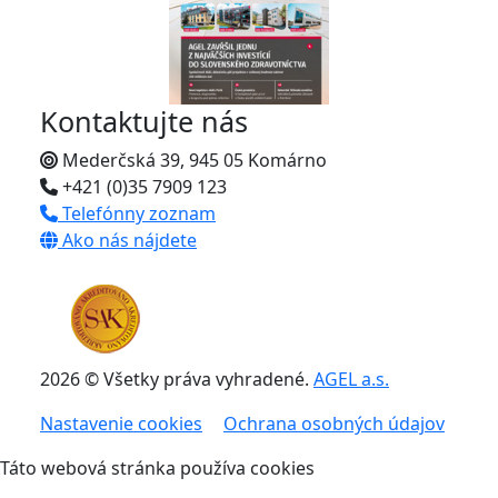
Kontaktujte nás
Mederčská 39, 945 05 Komárno
+421 (0)35 7909 123
Telefónny zoznam
Ako nás nájdete
2026 © Všetky práva vyhradené.
AGEL a.s.
Nastavenie cookies
Ochrana osobných údajov
Táto webová stránka používa cookies