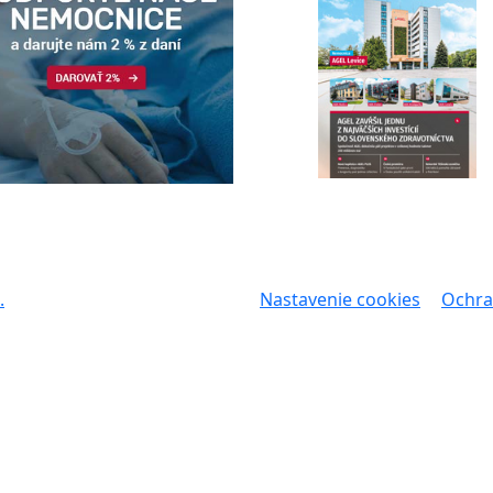
.
Nastavenie cookies
Ochra