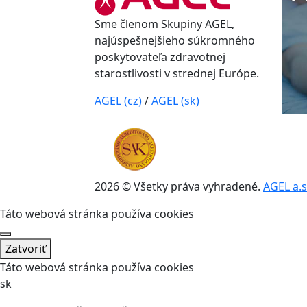
Sme členom Skupiny AGEL,
najúspešnejšieho súkromného
poskytovateľa zdravotnej
starostlivosti v strednej Európe.
AGEL (cz)
/
AGEL (sk)
2026 © Všetky práva vyhradené.
AGEL a.s
Táto webová stránka používa cookies
Zatvoriť
Táto webová stránka používa cookies
sk