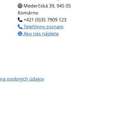
Mederčská 39, 945 05
Komárno
+421 (0)35 7909 123
Telefónny zoznam
Ako nás nájdete
na osobných údajov