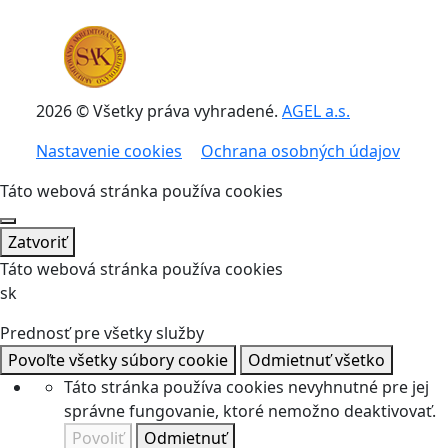
2026 © Všetky práva vyhradené.
AGEL a.s.
Nastavenie cookies
Ochrana osobných údajov
Táto webová stránka používa cookies
Zatvoriť
Táto webová stránka používa cookies
sk
Prednosť pre všetky služby
Povoľte všetky súbory cookie
Odmietnuť všetko
Táto stránka používa cookies nevyhnutné pre jej
správne fungovanie, ktoré nemožno deaktivovať.
Povoliť
Odmietnuť