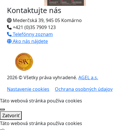
Kontaktujte nás
Mederčská 39, 945 05 Komárno
+421 (0)35 7909 123
Telefónny zoznam
Ako nás nájdete
2026 © Všetky práva vyhradené.
AGEL a.s.
Nastavenie cookies
Ochrana osobných údajov
Táto webová stránka používa cookies
Zatvoriť
Táto webová stránka používa cookies