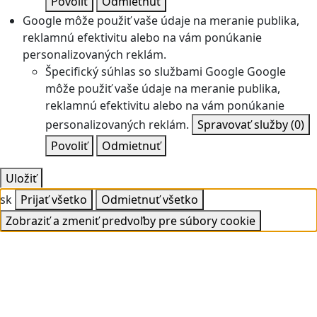
Povoliť
Odmietnuť
Google môže použiť vaše údaje na meranie publika,
reklamnú efektivitu alebo na vám ponúkanie
personalizovaných reklám.
Špecifický súhlas so službami Google
Google
môže použiť vaše údaje na meranie publika,
reklamnú efektivitu alebo na vám ponúkanie
personalizovaných reklám.
Spravovať služby
(0)
Povoliť
Odmietnuť
Uložiť
sk
Prijať všetko
Odmietnuť všetko
Zobraziť a zmeniť predvoľby pre súbory cookie