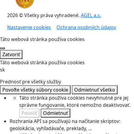
2026 © Všetky práva vyhradené.
AGEL a.s.
Nastavenie cookies
Ochrana osobných údajov
Táto webová stránka používa cookies
Zatvoriť
Táto webová stránka používa cookies
sk
Prednosť pre všetky služby
Povoľte všetky súbory cookie
Odmietnuť všetko
Táto stránka používa cookies nevyhnutné pre jej
správne fungovanie, ktoré nemožno deaktivovať.
Povoliť
Odmietnuť
Rozhrania API sa používajú na načítanie skriptov:
geolokácia, vyhľadávače, preklady, ...