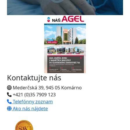
Kontaktujte nás
Mederčská 39, 945 05 Komárno
+421 (0)35 7909 123
Telefónny zoznam
Ako nás nájdete