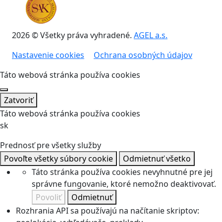
2026 © Všetky práva vyhradené.
AGEL a.s.
Nastavenie cookies
Ochrana osobných údajov
Táto webová stránka používa cookies
Zatvoriť
Táto webová stránka používa cookies
sk
Prednosť pre všetky služby
Povoľte všetky súbory cookie
Odmietnuť všetko
Táto stránka používa cookies nevyhnutné pre jej
správne fungovanie, ktoré nemožno deaktivovať.
Povoliť
Odmietnuť
Rozhrania API sa používajú na načítanie skriptov: