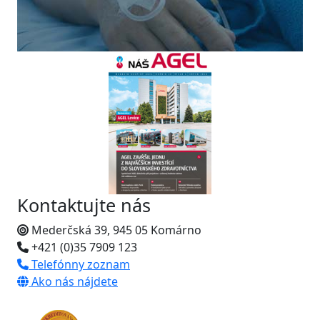
Kontaktujte nás
Mederčská 39, 945 05 Komárno
+421 (0)35 7909 123
Telefónny zoznam
Ako nás nájdete